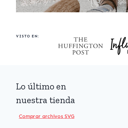
VISTO EN:
Lo último en
nuestra tienda
Comprar archivos SVG