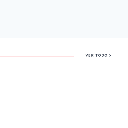
VER TODO >