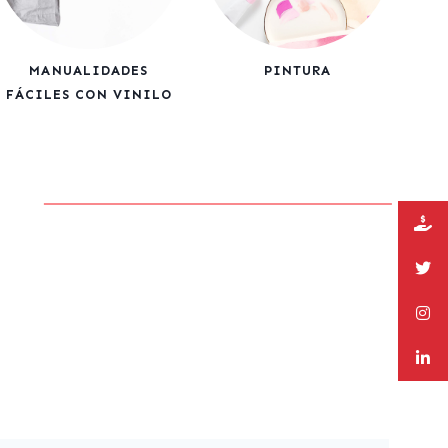
MANUALIDADES
PINTURA
FÁCILES CON VINILO