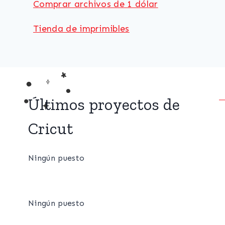
Comprar archivos de 1 dólar
Tienda de imprimibles
Últimos proyectos de
Cricut
Ningún puesto
Ningún puesto