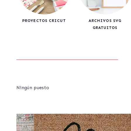
PROYECTOS CRICUT
ARCHIVOS SVG
GRATUITOS
Ningún puesto