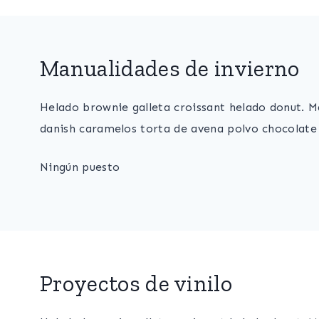
Manualidades de invierno
Helado brownie galleta croissant helado donut. M
danish caramelos torta de avena polvo chocolate
Ningún puesto
Proyectos de vinilo