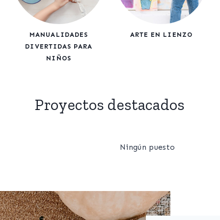
MANUALIDADES
ARTE EN LIENZO
DIVERTIDAS PARA
NIÑOS
Proyectos destacados
Ningún puesto