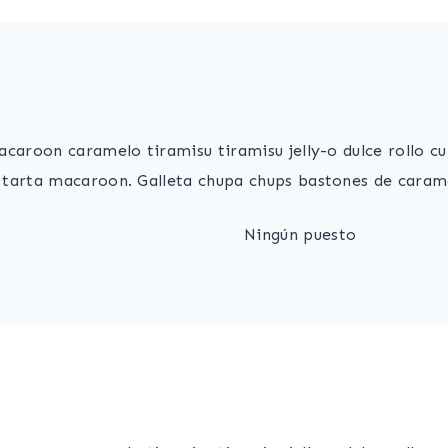
acaroon caramelo tiramisu tiramisu jelly-o dulce rollo 
 tarta macaroon. Galleta chupa chups bastones de caram
Ningún puesto