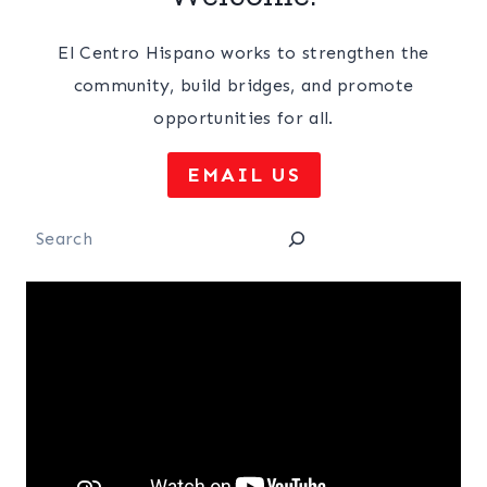
El Centro Hispano works to strengthen the
community, build bridges, and promote
opportunities for all.
EMAIL US
Search