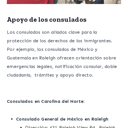
Apoyo de los consulados
Los consulados son aliados clave para la
protección de los derechos de los inmigrantes.
Por ejemplo, los consulados de México y
Guatemala en Raleigh ofrecen orientación sobre
emergencias legales, notificación consular, doble
ciudadanía, trámites y apoyo directo.
Consulados en Carolina del Norte:
Consulado General de México en Raleigh
Dirección: 431 Raleigh View Rd., Raleigh,