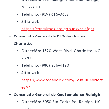
NC 27610
Teléfono: (919) 615-3653
Sitio web:
https://consulmex.sre.gob.mx/raleigh/
Consulado General de El Salvador en
Charlotte
Dirección: 1520 West Blvd, Charlotte, NC
28208
Teléfono: (980) 256-4120
Sitio web:
https://www.facebook.com/ConsulCharlott
eSV/
Consulado General de Guatemala en Raleigh
Dirección: 6050 Six Forks Rd, Raleigh, NC