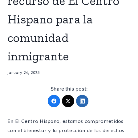
recurso de El Centro
Hispano para la
comunidad
inmigrante
January 24, 2025
Share this post:
En El Centro Hispano, estamos comprometidos
con el bienestar y la protección de los derechos