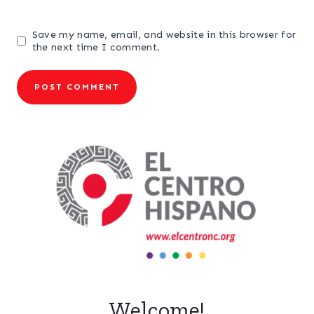
Save my name, email, and website in this browser for
the next time I comment.
Welcome!