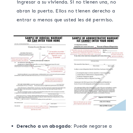
ingresar a su vivienda. Si no tienen una, no
abran la puerta. Ellos no tienen derecho a
entrar a menos que usted les dé permiso.
Derecho a un abogado:
Puede negarse a