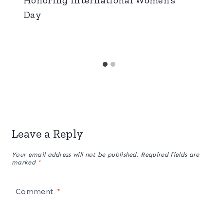
Day
Leave a Reply
Your email address will not be published.
Required fields are
marked
*
Comment
*