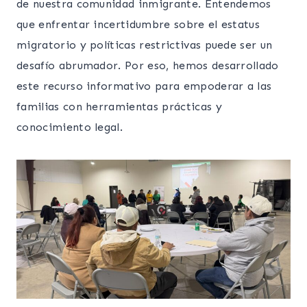
de nuestra comunidad inmigrante. Entendemos
que enfrentar incertidumbre sobre el estatus
migratorio y políticas restrictivas puede ser un
desafío abrumador. Por eso, hemos desarrollado
este recurso informativo para empoderar a las
familias con herramientas prácticas y
conocimiento legal.