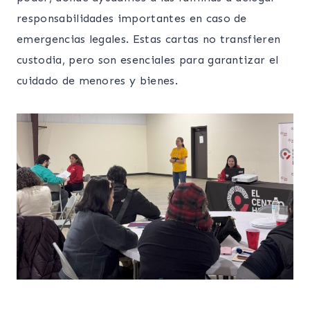
responsabilidades importantes en caso de
emergencias legales. Estas cartas no transfieren
custodia, pero son esenciales para garantizar el
cuidado de menores y bienes.