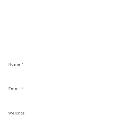
Name
*
Email
*
Website