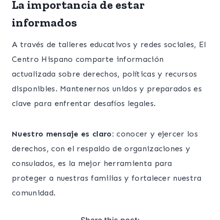
La importancia de estar
informados
A través de talleres educativos y redes sociales, El
Centro Hispano comparte información
actualizada sobre derechos, políticas y recursos
disponibles. Mantenernos unidos y preparados es
clave para enfrentar desafíos legales.
Nuestro mensaje es claro:
conocer y ejercer los
derechos, con el respaldo de organizaciones y
consulados, es la mejor herramienta para
proteger a nuestras familias y fortalecer nuestra
comunidad.
Share this post: