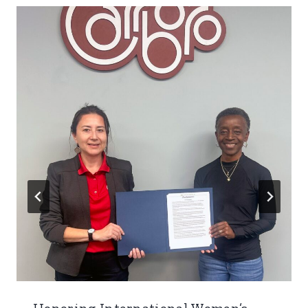
Honoring International Women’s