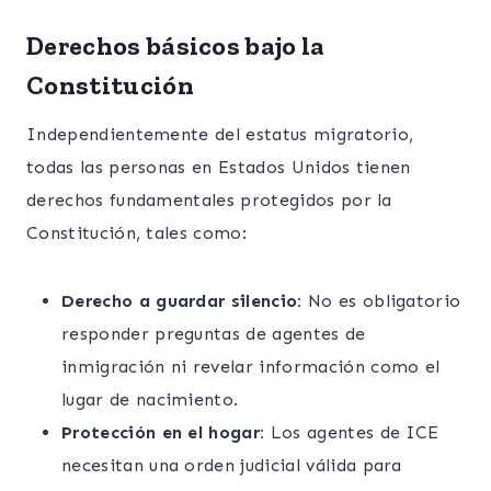
Derechos básicos bajo la
Constitución
Independientemente del estatus migratorio,
todas las personas en Estados Unidos tienen
derechos fundamentales protegidos por la
Constitución, tales como:
Derecho a guardar silencio:
No es obligatorio
responder preguntas de agentes de
inmigración ni revelar información como el
lugar de nacimiento.
Protección en el hogar:
Los agentes de ICE
necesitan una orden judicial válida para